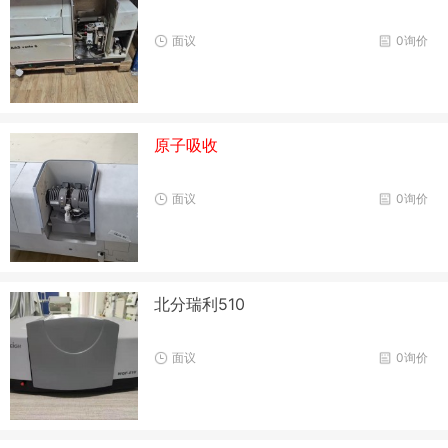
面议
0询价
原子吸收
面议
0询价
北分瑞利510
面议
0询价