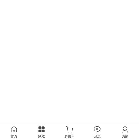
首页
频道
购物车
消息
我的