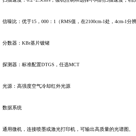
信噪比：优于15，000：1（RMS值，在2100cm-1处，4cm
分数器：KBr基片镀锗
探测器：标准配置DTGS，任选MCT
光源：高强度空气冷却红外光源
数据系统
通用微机，连接喷墨或激光打印机，可输出高质量的光谱图。