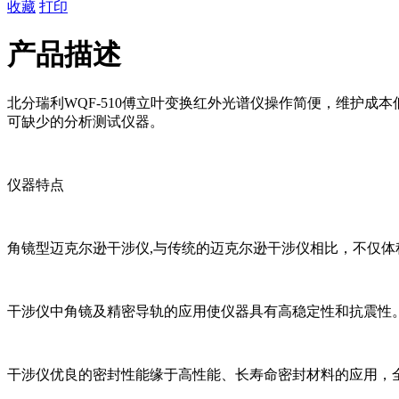
收藏
打印
产品描述
北分瑞利WQF-510傅立叶变换红外光谱仪操作简便，维护
可缺少的分析测试仪器。
仪器特点
角镜型迈克尔逊干涉仪,与传统的迈克尔逊干涉仪相比，不仅
干涉仪中角镜及精密导轨的应用使仪器具有高稳定性和抗震性
干涉仪优良的密封性能缘于高性能、长寿命密封材料的应用，