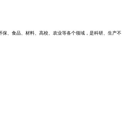
、环保、食品、材料、高校、农业等各个领域，是科研、生产不