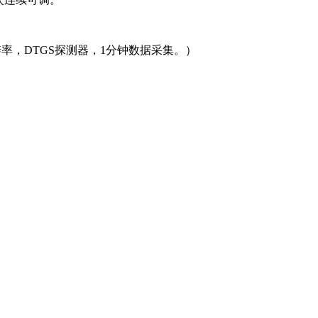
-1分辨率，DTGS探测器，1分钟数据采集。）