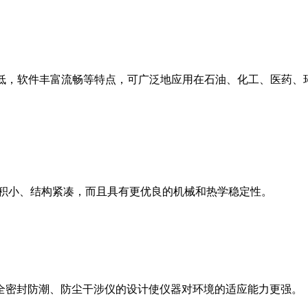
成本低，软件丰富流畅等特点，可广泛地应用在石油、化工、医药
体积小、结构紧凑，而且具有更优良的机械和热学稳定性。
。
全密封防潮、防尘干涉仪的设计使仪器对环境的适应能力更强。