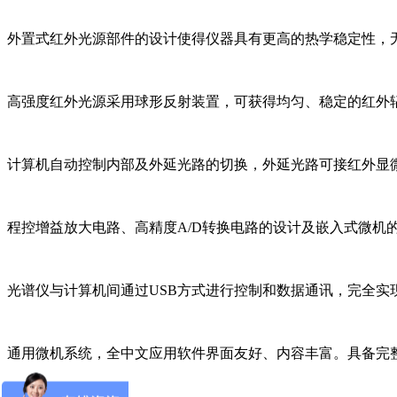
外置式红外光源部件的设计使得仪器具有更高的热学稳定性，
高强度红外光源采用球形反射装置，可获得均匀、稳定的红外
计算机自动控制内部及外延光路的切换，外延光路可接红外显微
程控增益放大电路、高精度A/D转换电路的设计及嵌入式微机
光谱仪与计算机间通过USB方式进行控制和数据通讯，完全实
通用微机系统，全中文应用软件界面友好、内容丰富。具备完