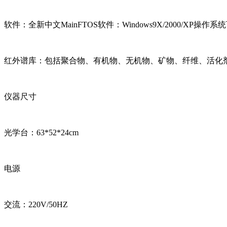
软件：全新中文MainFTOS软件：Windows9X/2000
红外谱库：包括聚合物、有机物、无机物、矿物、纤维、活化剂
仪器尺寸
光学台：63*52*24cm
电源
交流：220V/50HZ