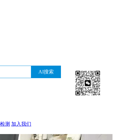
检测
加入我们