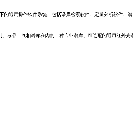
/XP操作系统下的通用操作软件系统。包括谱库检索软件、定量分析软
、毒品、气相谱库在内的11种专业谱库。可选配的通用红外光