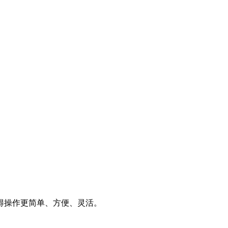
得操作更简单、方便、灵活。