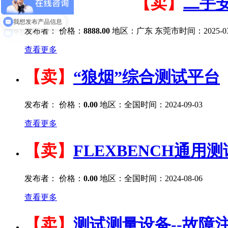
【卖】
二手安
我想发布产品信息
发布者：
价格：
8888.00
地区：广东 东莞市
时间：2025-03
查看更多
【卖】
“狼烟”综合测试平台
发布者：
价格：
0.00
地区：全国
时间：2024-09-03
查看更多
【卖】
FLEXBENCH通用
发布者：
价格：
0.00
地区：全国
时间：2024-08-06
查看更多
【卖】
测试测量设备--故障