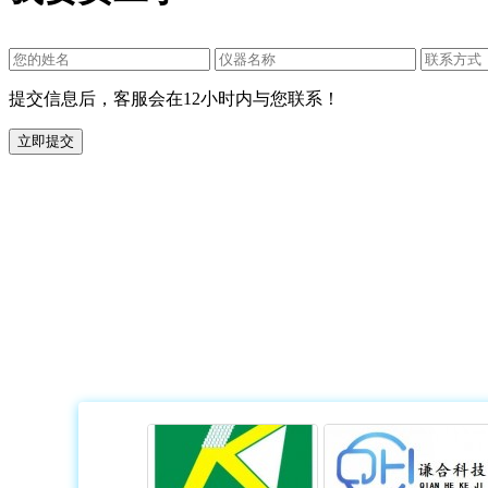
提交信息后，客服会在12小时内与您联系！
热门品牌