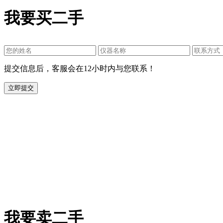
我要买二手
提交信息后，客服会在12小时内与您联系！
我要卖二手