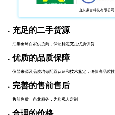
山东谦合科技有限公司
充足的二手货源
汇集全球百家供货商，保证稳定充足优质供货
优质的品质保障
仪器来源及品质均做配置认证和技术鉴定，确保高品质性
完善的售前售后
售前售后一条龙服务，为您私人定制
合理的价格