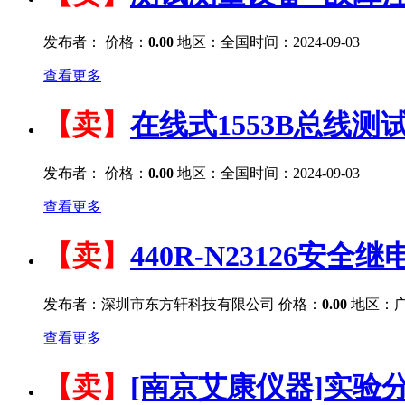
发布者：
价格：
0.00
地区：全国
时间：2024-09-03
查看更多
【卖】
在线式1553B总线测
发布者：
价格：
0.00
地区：全国
时间：2024-09-03
查看更多
【卖】
440R-N23126安全继
发布者：深圳市东方轩科技有限公司
价格：
0.00
地区：广
查看更多
【卖】
[南京艾康仪器]实验