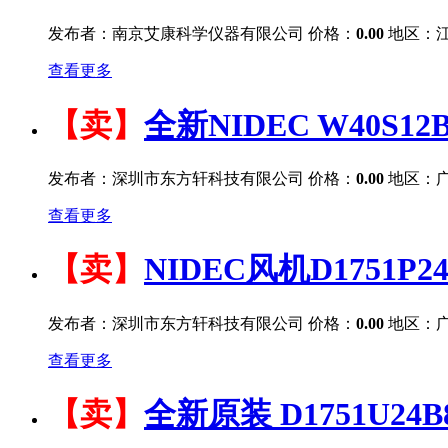
发布者：南京艾康科学仪器有限公司
价格：
0.00
地区：江
查看更多
【卖】
全新NIDEC W40S1
发布者：深圳市东方轩科技有限公司
价格：
0.00
地区：广
查看更多
【卖】
NIDEC风机D1751P24
发布者：深圳市东方轩科技有限公司
价格：
0.00
地区：广
查看更多
【卖】
全新原装 D1751U24B8