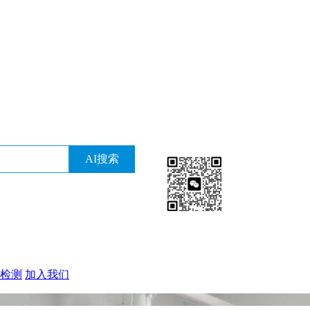
检测
加入我们