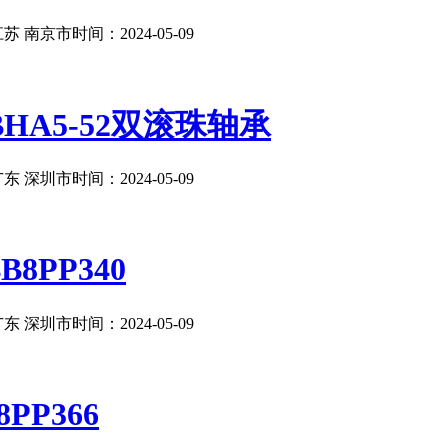
苏 南京市
时间：2024-05-09
2BHA5-52双滚珠轴承
东 深圳市
时间：2024-05-09
B8PP340
东 深圳市
时间：2024-05-09
PP366