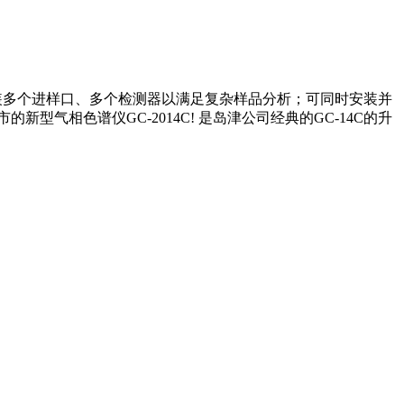
安装多个进样口、多个检测器以满足复杂样品分析；可同时安装并
气相色谱仪GC-2014C! 是岛津公司经典的GC-14C的升