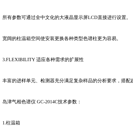
所有参数可通过全中文化的大液晶显示屏LCD直接进行设置。
宽阔的柱温箱空间使安装更换各种类型色谱柱更为容易。
3.FLEXIBILITY 适应各种需求的扩展性
丰富的进样单元、检测器充分满足复杂样品的分析要求，搭配
岛津气相色谱仪 GC-2014C技术参数：
1.柱温箱