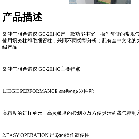
产品描述
岛津气相色谱仪 GC-2014C是一款功能丰富、操作简便
使用填充柱和毛细管柱，兼顾不同类型分析；配有全中文化的大液晶
级产品！
岛津气相色谱仪 GC-2014C主要特点：
1.HIGH PERFORMANCE 高绝的仪器性能
高精度的进样单元、高灵敏度的检测器及方便灵活的载气控制
2.EASY OPERATION 出彩的操作简便性