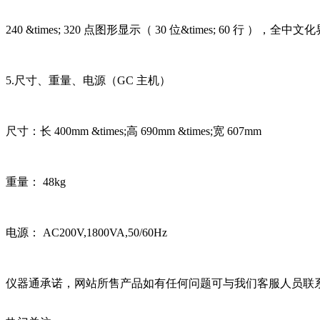
240 &times; 320 点图形显示（ 30 位&times; 60 行 ），全中文
5.尺寸、重量、电源（GC 主机）
尺寸：长 400mm &times;高 690mm &times;宽 607mm
重量： 48kg
电源： AC200V,1800VA,50/60Hz
仪器通承诺，网站所售产品如有任何问题可与我们客服人员联系，我们