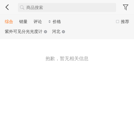
综合
销量
评论
价格
推荐
紫外可见分光光度计
河北
抱歉，暂无相关信息