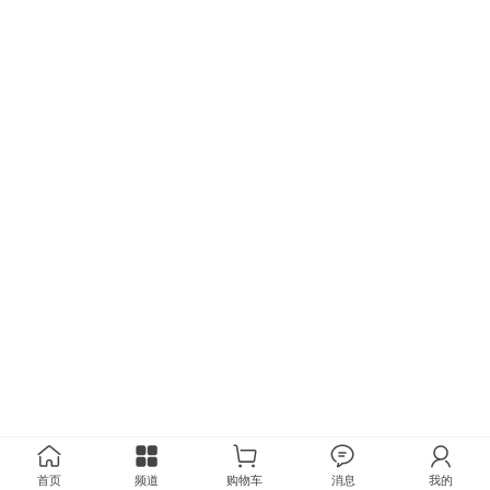
首页
频道
购物车
消息
我的