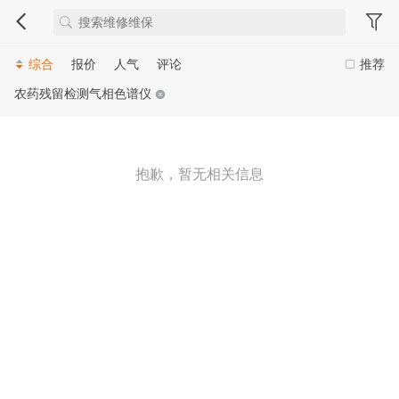
综合
报价
人气
评论
推荐
农药残留检测气相色谱仪
抱歉，暂无相关信息