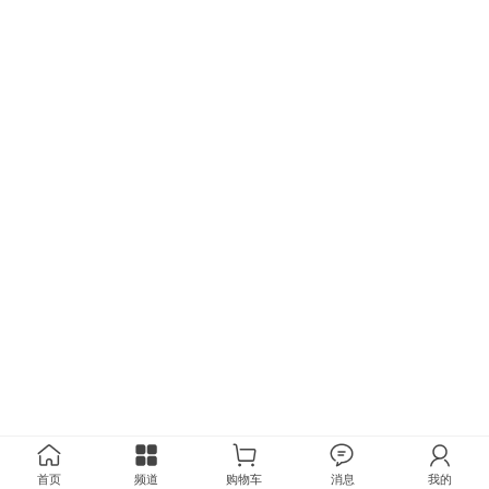
首页
频道
购物车
消息
我的