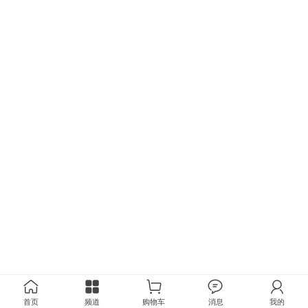
首页
频道
购物车
消息
我的