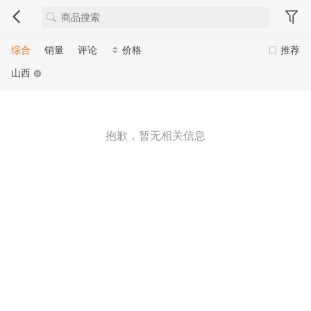
综合
销量
评论
价格
推荐
山西
抱歉，暂无相关信息