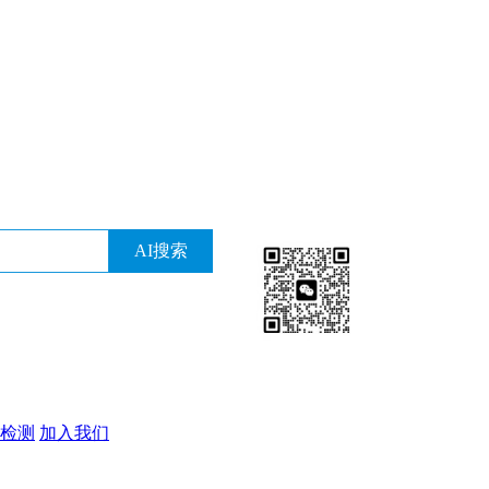
检测
加入我们