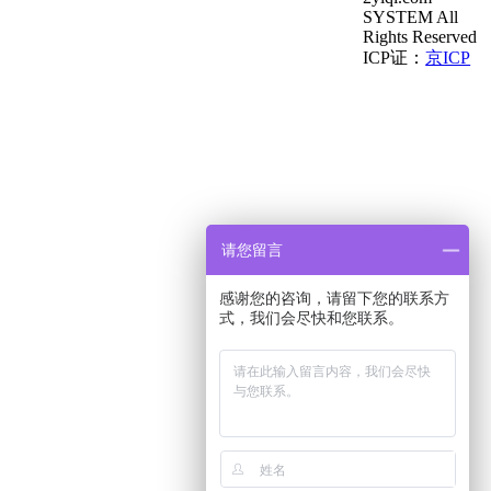
SYSTEM All
Rights Reserved
ICP证：
京ICP
请您留言
感谢您的咨询，请留下您的联系方
式，我们会尽快和您联系。