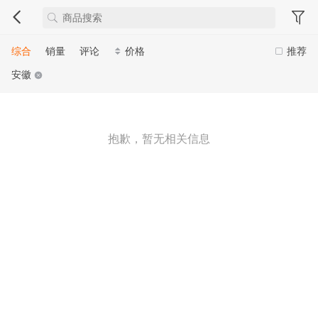
综合
销量
评论
价格
推荐
安徽
抱歉，暂无相关信息