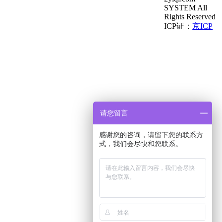
SYSTEM All
Rights Reserved
ICP证：
京ICP
请您留言
感谢您的咨询，请留下您的联系方
式，我们会尽快和您联系。