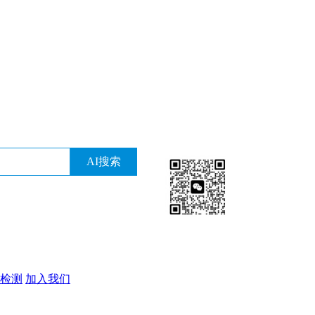
检测
加入我们